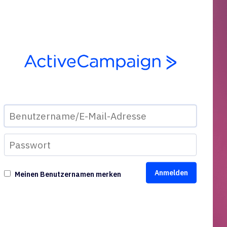
Meinen Benutzernamen merken